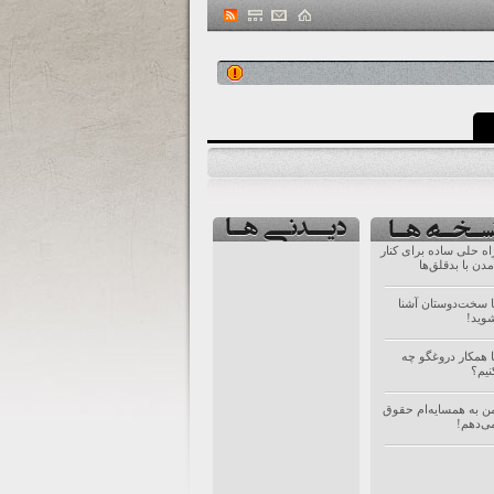
اه حلی ساده برای کنار
مدن با بدقلق‌ها
ا سخت‌دوستان آشنا
وید!
ا همکار دروغگو چه
نیم؟
ن به همسایه‌‌ام حقوق
ی‌دهم!