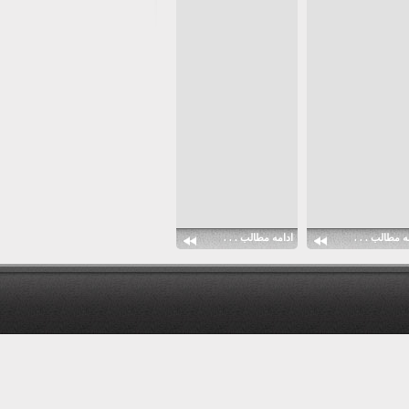
ه مطالب . . .
ادامه مطالب . . .